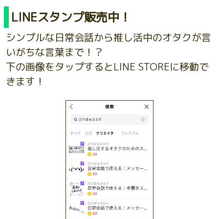
LINEスタンプ販売中！
シンプルな日常会話から推し活中のオタクが言
いがちな言葉まで！？
下の画像をタップするとLINE STOREに移動で
きます！