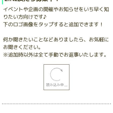
イベントや企画の開催やお知らせをいち早く知
りたい方向けです♪
下のロゴ画像をタップすると追加できます！
何か聞きたいことなどありましたら、お気軽に
お聞きください。
※追加時以外は全て手動でお返事いたします。