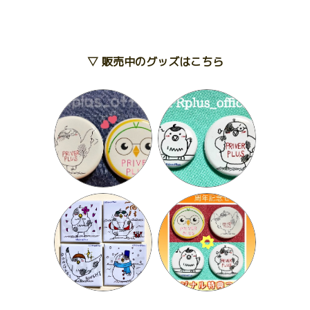
▽ 販売中のグッズはこちら