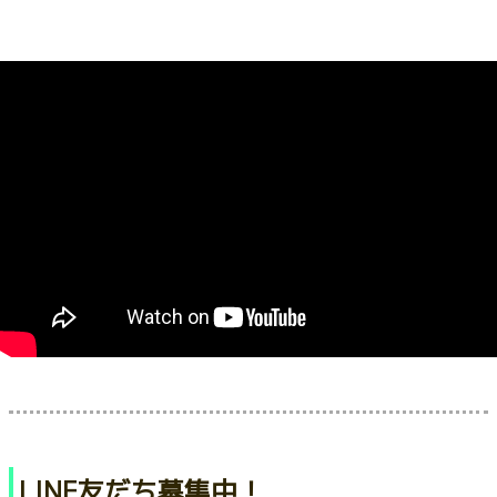
LINE友だち募集中！