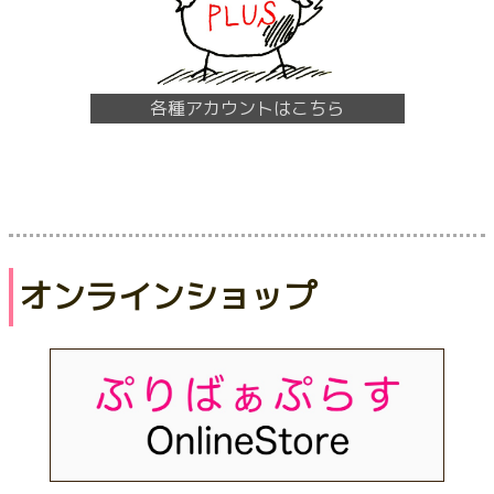
各種アカウントはこちら
オンラインショップ