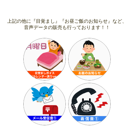
上記の他に『目覚まし』『お昼ご飯のお知らせ』など、
音声データの販売も行っております！！