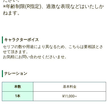
※年齢制限(R指定)、過激な表現などはいたしか
ねます。
キャラクターボイス
セリフの数や用途により異なるため、こちらは要相談とさ
せて頂きます。
お気軽にお問い合わせくださいませ。
ナレーション
本数
基本料金
1本
¥11,000~