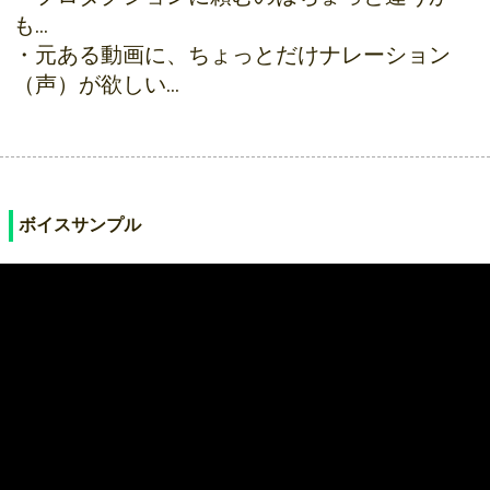
も…
・元ある動画に、ちょっとだけナレーション
（声）が欲しい…
ボイスサンプル