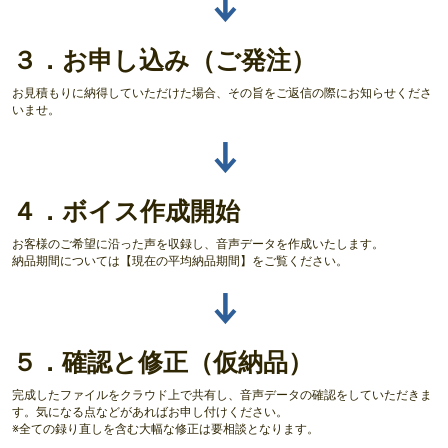
↓
３．お申し込み（ご発注）
お見積もりに納得していただけた場合、その旨をご返信の際にお知らせくださ
いませ。
↓
４．ボイス作成開始
お客様のご希望に沿った声を収録し、音声データを作成いたします。
納品期間については【現在の平均納品期間】をご覧ください。
↓
５．確認と修正（仮納品）
完成したファイルをクラウド上で共有し、音声データの確認をしていただきま
す。気になる点などがあればお申し付けください。
※全ての録り直しを含む大幅な修正は要相談となります。