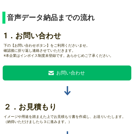
音声データ納品までの流れ
1．お問い合わせ
下の【お問い合わせボタン】をご利用くださいませ。
確認後に折り返し連絡させていただきます。
※本企業はインボイス制度未登録です。あらかじめご了承ください。
お問い合わせ
↓
２．お見積もり
イメージや用途を踏まえた上でお見積もり書を作成し、お送りいたします。
（納得いただけましたら３に進みます。）