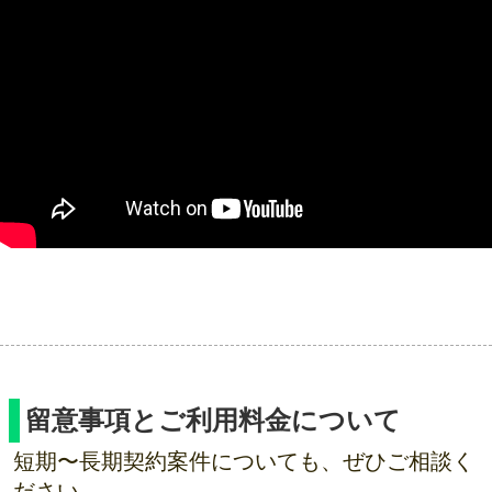
留意事項とご利用料金について
短期〜長期契約案件についても、ぜひご相談く
ださい。