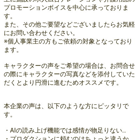
プロモーションボイスを中心に承っておりま
す。
また、その他ご要望などございましたらお気軽
にお問い合わせください。
※個人事業主の方もご依頼の対象となっており
ます。
キャラクターの声をご希望の場合は、お問合せ
の際にキャラクターの写真などを添付していた
だくとより円滑に進むためオススメです。
本企業の声は、以下のような方にピッタリで
す。
・AIの読み上げ機能では感情が物足りない…
・プロダクションに頼むのはちょっと違うか