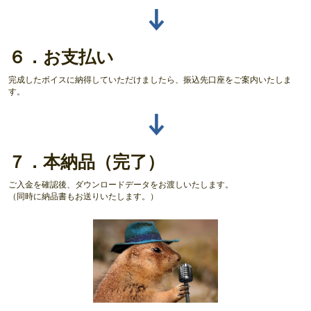
↓
６．お支払い
完成したボイスに納得していただけましたら、振込先口座をご案内いたしま
す。
↓
７．本納品（完了）
ご入金を確認後、ダウンロードデータをお渡しいたします。
（同時に納品書もお送りいたします。）