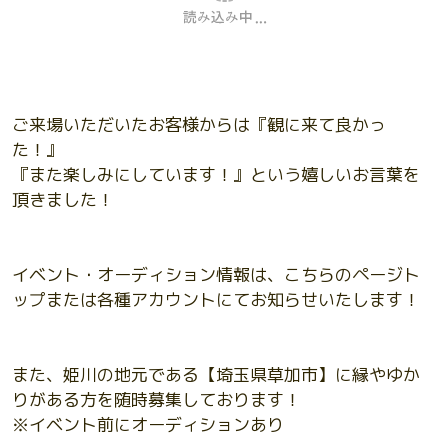
ご来場いただいたお客様からは『観に来て良かっ
た！』
『また楽しみにしています！』という嬉しいお言葉を
頂きました！
イベント・オーディション情報は、こちらのページト
ップまたは各種アカウントにてお知らせいたします！
また、姫川の地元である【埼玉県草加市】に縁やゆか
りがある方を随時募集しております！
※イベント前にオーディションあり