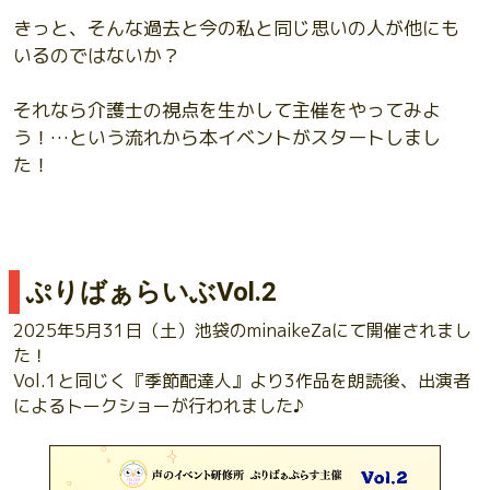
きっと、そんな過去と今の私と同じ思いの人が他にも
いるのではないか？
それなら介護士の視点を生かして主催をやってみよ
う！…という流れから本イベントがスタートしまし
た！
ぷりばぁらいぶVol.2
2025年5月31日（土）池袋のminaikeZaにて開催されまし
た！
Vol.1と同じく『季節配達人』より3作品を朗読後、出演者
によるトークショーが行われました♪