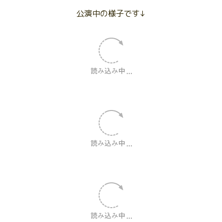
公演中の様子です↓