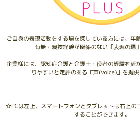
ご自身の表現活動をする場を探している方には、年
有無・演技経験が関係のない『表現の場
企業様には、認知症介護と介護士・役者の経験を活
りやすいと定評のある『声(voice)』を提
☆PCは左上、スマートフォンとタブレットは右上の
することができます。