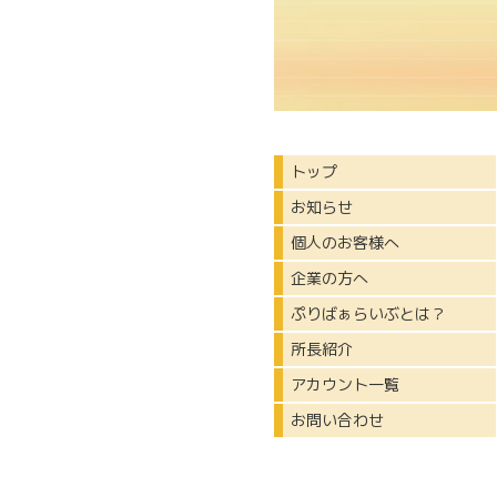
トップ
お知らせ
個人のお客様へ
企業の方へ
ぷりばぁらいぶとは？
所長紹介
アカウント一覧
お問い合わせ