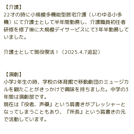
【介護】
22才の時に小規模多機能型居宅介護（いわゆる小多
機）にて介護士として半年間勤務し、介護職員初任者
研修を修了後に大規模デイサービスにて3年半勤務して
いました。
介護士として現役復活！（2025.4.7追記）
【演劇】
小学2年生の時、学校の体育館で移動劇団のミュージカ
ルを観たことがきっかけで興味を持ちました。中学の3
年間は演劇部です。
現在は『役者、声優』という肩書きがプレッシャーと
なってしまうこともあり、『所長』という肩書きの元
で活動しています。