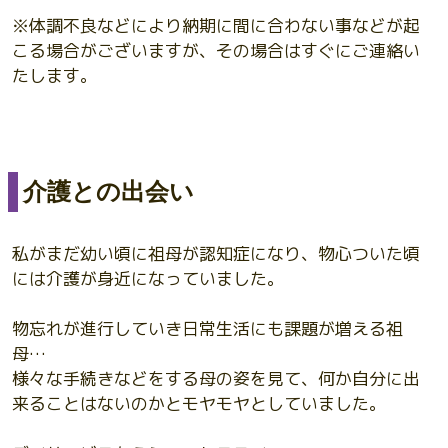
※体調不良などにより納期に間に合わない事などが起
こる場合がございますが、その場合はすぐにご連絡い
たします。
介護との出会い
私がまだ幼い頃に祖母が認知症になり、物心ついた頃
には介護が身近になっていました。
物忘れが進行していき日常生活にも課題が増える祖
母…
様々な手続きなどをする母の姿を見て、何か自分に出
来ることはないのかとモヤモヤとしていました。