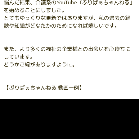
悩んだ結果、介護系のYouTube『ぷりばぁちゃんねる』
を始めることにしました。
とてもゆっくりな更新ではありますが、私の過去の経
験や知識がどなたかのためになれば嬉しいです。
また、より多くの福祉の企業様との出会いを心待ちに
しています。
どうかご縁がありますように。
【ぷりばぁちゃんねる 動画一例】