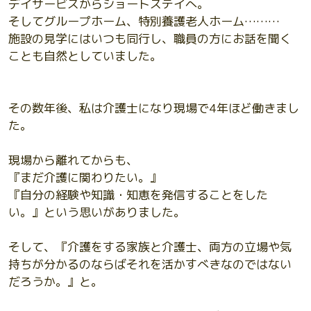
デイサービスからショートステイへ。
そしてグループホーム、特別養護老人ホーム………
施設の見学にはいつも同行し、職員の方にお話を聞く
ことも自然としていました。
その数年後、私は介護士になり現場で4年ほど働きまし
た。
現場から離れてからも、
『まだ介護に関わりたい。』
『自分の経験や知識・知恵を発信することをした
い。』という思いがありました。
そして、『介護をする家族と介護士、両方の立場や気
持ちが分かるのならばそれを活かすべきなのではない
だろうか。』と。